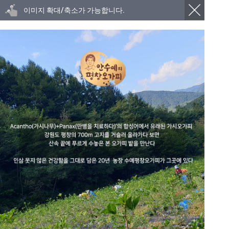
이미지 확대/축소가 가능합니다.